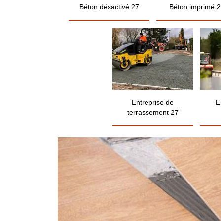
Béton désactivé 27
Béton imprimé 2
Entreprise de
E
terrassement 27