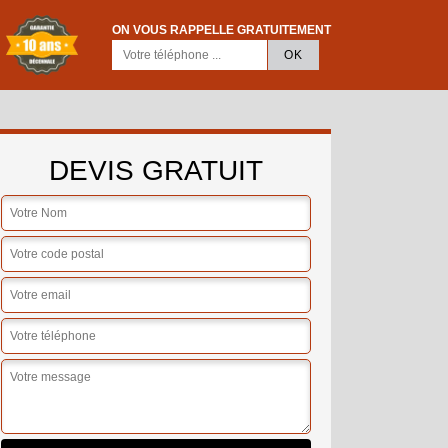
ON VOUS RAPPELLE GRATUITEMENT
DEVIS GRATUIT