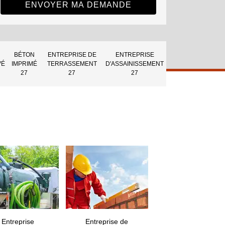
BÉTON
ENTREPRISE DE
ENTREPRISE
VÉ
IMPRIMÉ
TERRASSEMENT
D'ASSAINISSEMENT
27
27
27
Entreprise
Entreprise de