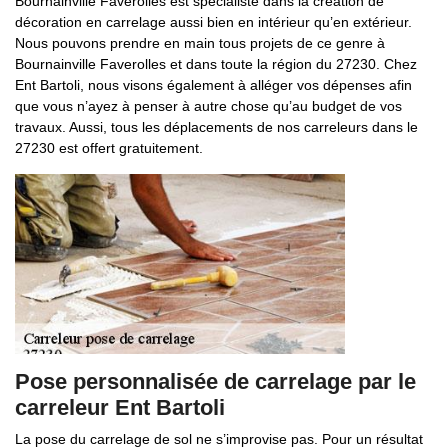
Bournainville Faverolles est spécialiste dans la création de
décoration en carrelage aussi bien en intérieur qu’en extérieur.
Nous pouvons prendre en main tous projets de ce genre à
Bournainville Faverolles et dans toute la région du 27230. Chez
Ent Bartoli, nous visons également à alléger vos dépenses afin
que vous n’ayez à penser à autre chose qu’au budget de vos
travaux. Aussi, tous les déplacements de nos carreleurs dans le
27230 est offert gratuitement.
Pose personnalisée de carrelage par le
carreleur Ent Bartoli
La pose du carrelage de sol ne s’improvise pas. Pour un résultat