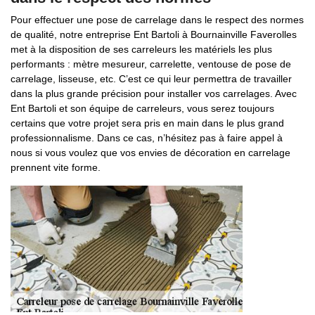
Pour effectuer une pose de carrelage dans le respect des normes
de qualité, notre entreprise Ent Bartoli à Bournainville Faverolles
met à la disposition de ses carreleurs les matériels les plus
performants : mètre mesureur, carrelette, ventouse de pose de
carrelage, lisseuse, etc. C’est ce qui leur permettra de travailler
dans la plus grande précision pour installer vos carrelages. Avec
Ent Bartoli et son équipe de carreleurs, vous serez toujours
certains que votre projet sera pris en main dans le plus grand
professionnalisme. Dans ce cas, n’hésitez pas à faire appel à
nous si vous voulez que vos envies de décoration en carrelage
prennent vite forme.