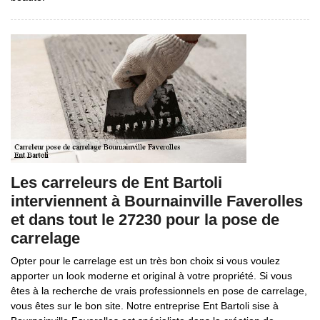
Les carreleurs de Ent Bartoli
interviennent à Bournainville Faverolles
et dans tout le 27230 pour la pose de
carrelage
Opter pour le carrelage est un très bon choix si vous voulez
apporter un look moderne et original à votre propriété. Si vous
êtes à la recherche de vrais professionnels en pose de carrelage,
vous êtes sur le bon site. Notre entreprise Ent Bartoli sise à