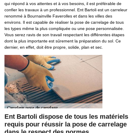
qui répond à vos attentes et à vos besoins, il est préférable de
confier les travaux à un professionnel. Ent Bartoli est un carreleur
renommé à Bournainville Faverolles et dans les villes des
environs. Il est capable de réaliser la pose de carrelage de tous
les types même la plus compliquée ou une pose personnalisée.
Vous serez ravis de son travail respectant les différentes étapes
dont la plus importante est sûrement la préparation du sol. Ce
dernier, en effet, doit être propre, solide, plan et sec.
Ent Bartoli dispose de tous les matériels
requis pour réussir la pose de carrelage
dans le respect des normes