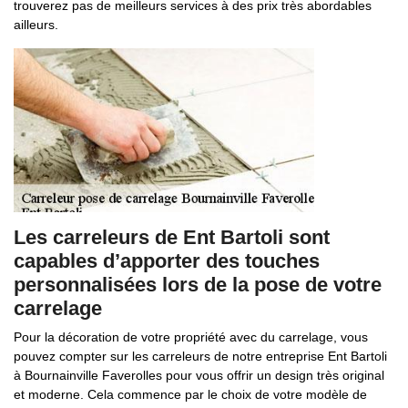
trouverez pas de meilleurs services à des prix très abordables
ailleurs.
Les carreleurs de Ent Bartoli sont
capables d’apporter des touches
personnalisées lors de la pose de votre
carrelage
Pour la décoration de votre propriété avec du carrelage, vous
pouvez compter sur les carreleurs de notre entreprise Ent Bartoli
à Bournainville Faverolles pour vous offrir un design très original
et moderne. Cela commence par le choix de votre modèle de