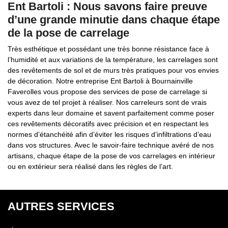
Ent Bartoli : Nous savons faire preuve
d’une grande minutie dans chaque étape
de la pose de carrelage
Très esthétique et possédant une très bonne résistance face à
l’humidité et aux variations de la température, les carrelages sont
des revêtements de sol et de murs très pratiques pour vos envies
de décoration. Notre entreprise Ent Bartoli à Bournainville
Faverolles vous propose des services de pose de carrelage si
vous avez de tel projet à réaliser. Nos carreleurs sont de vrais
experts dans leur domaine et savent parfaitement comme poser
ces revêtements décoratifs avec précision et en respectant les
normes d’étanchéité afin d’éviter les risques d’infiltrations d’eau
dans vos structures. Avec le savoir-faire technique avéré de nos
artisans, chaque étape de la pose de vos carrelages en intérieur
ou en extérieur sera réalisé dans les règles de l’art.
AUTRES SERVICES