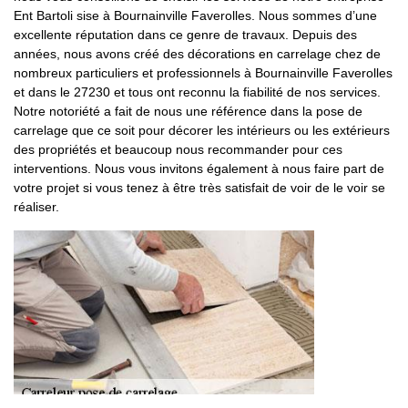
Ent Bartoli sise à Bournainville Faverolles. Nous sommes d’une
excellente réputation dans ce genre de travaux. Depuis des
années, nous avons créé des décorations en carrelage chez de
nombreux particuliers et professionnels à Bournainville Faverolles
et dans le 27230 et tous ont reconnu la fiabilité de nos services.
Notre notoriété a fait de nous une référence dans la pose de
carrelage que ce soit pour décorer les intérieurs ou les extérieurs
des propriétés et beaucoup nous recommander pour ces
interventions. Nous vous invitons également à nous faire part de
votre projet si vous tenez à être très satisfait de voir de le voir se
réaliser.