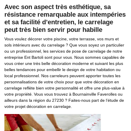
Avec son aspect très esthétique, sa
résistance remarquable aux intempéries
et sa facilité d’entretien, le carrelage
peut très bien servir pour habille
Vous voulez décorer votre piscine, votre terrasse, vos murs et
sols intérieurs avec du carrelage ? Que vous soyez un particulier
ou un professionnel, les services de pose de carrelage de notre
entreprise Ent Bartoli sont pour vous. Nous sommes capables de
vous créer une très belle décoration moderne et suivant les plus
belles tendances pour embellir le design de votre habitation ou
local professionnel. Nos carreleurs peuvent apporter toutes les
personnalisations de votre choix pour que votre décoration en
carrelage reflète bien votre personnalité et offre une plus-value à
votre propriété. Vous vous trouvez à Bournainville Faverolles ou
ailleurs dans la région du 27230 ? Faites-nous part de l’étude de
votre projet décoration en carrelage.