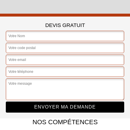
DEVIS GRATUIT
NOS COMPÉTENCES