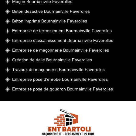
Maçon Bournainville Faverolles
Béton désactivé Bournainville Faverolles
Béton imprimé Bournainville Faverolles
Entreprise de terrassement Bournainville Faverolles
Entreprise d'assainissement Bournainville Faverolles
Entreprise de maçonnerie Bournainville Faverolles
Création de dalle Bournainville Faverolles
Travaux de maçonnerie Bournainville Faverolles
Entreprise pose d'enrobé Bournainville Faverolles
Entreprise pose de goudron Bournainville Faverolles