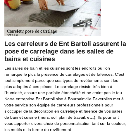
Les carreleurs de Ent Bartoli assurent la
pose de carrelage dans les salles de
bains et cuisines
Les salles de bain et les cuisines sont les endroits où l’on
remarque le plus la présence de carrelages et de faïences. C’est
tout simplement parce que ces types de revêtements sont les
plus adaptés à ces pièces. Le carrelage résiste très bien à
l’humidité, assure une parfaite étanchéité et ne craint pas le feu.
Notre entreprise Ent Bartoli sise à Bournainville Faverolles met à
votre service son équipe de carreleurs professionnels pour
s’occuper de la décoration en carrelage et faïence de vos salles
de bain et cuisine (murs, sol, plan de travail, etc.). Ils pourront
vous apporter divers choix de personnalisation tant sur la couleur,
les motifs et la forme du revêtement.