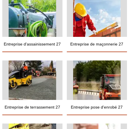
Entreprise d'assainissement 27
Entreprise de maçonnerie 27
Entreprise de terrassement 27
Entreprise pose d'enrobé 27