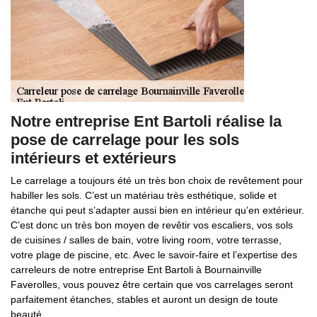
Notre entreprise Ent Bartoli réalise la
pose de carrelage pour les sols
intérieurs et extérieurs
Le carrelage a toujours été un très bon choix de revêtement pour
habiller les sols. C’est un matériau très esthétique, solide et
étanche qui peut s’adapter aussi bien en intérieur qu’en extérieur.
C’est donc un très bon moyen de revêtir vos escaliers, vos sols
de cuisines / salles de bain, votre living room, votre terrasse,
votre plage de piscine, etc. Avec le savoir-faire et l’expertise des
carreleurs de notre entreprise Ent Bartoli à Bournainville
Faverolles, vous pouvez être certain que vos carrelages seront
parfaitement étanches, stables et auront un design de toute
beauté.