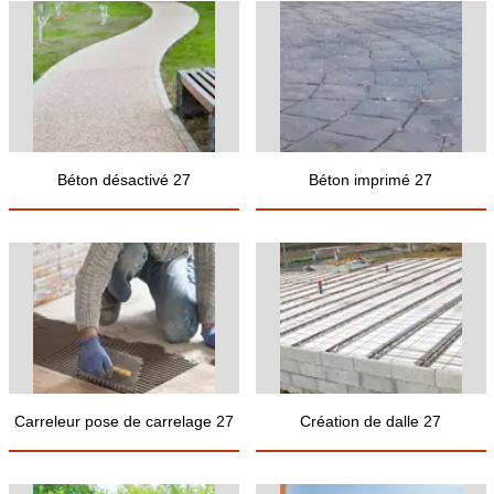
Béton désactivé 27
Béton imprimé 27
Carreleur pose de carrelage 27
Création de dalle 27