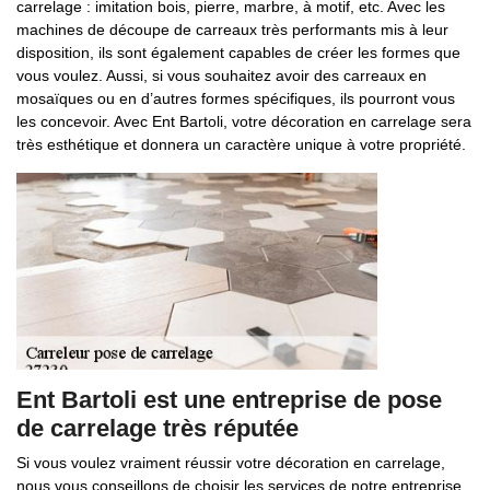
carrelage : imitation bois, pierre, marbre, à motif, etc. Avec les
machines de découpe de carreaux très performants mis à leur
disposition, ils sont également capables de créer les formes que
vous voulez. Aussi, si vous souhaitez avoir des carreaux en
mosaïques ou en d’autres formes spécifiques, ils pourront vous
les concevoir. Avec Ent Bartoli, votre décoration en carrelage sera
très esthétique et donnera un caractère unique à votre propriété.
Ent Bartoli est une entreprise de pose
de carrelage très réputée
Si vous voulez vraiment réussir votre décoration en carrelage,
nous vous conseillons de choisir les services de notre entreprise