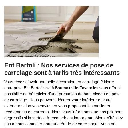
Ent Bartoli : Nos services de pose de
carrelage sont à tarifs très intéressants
Vous rêvez d’avoir une belle décoration en carrelage ? Notre
entreprise Ent Bartoli sise à Bournainville Faverolles vous offre la
possibilité de bénéficier d’une prestation de haut niveau en pose
de carrelage. Nous pouvons décorer votre intérieur et votre
extérieur selon vos envies en vous proposant les meilleurs
revêtements en carreaux. Nous vous informons que nos prix sont
dégressifs si la surface à recouvrir est importante. Alors, n’hésitez
pas à nous contacter pour une étude de votre projet. Vous ne