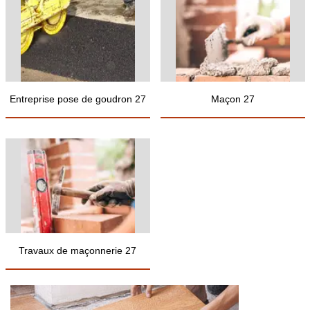
Entreprise pose de goudron 27
Maçon 27
Travaux de maçonnerie 27