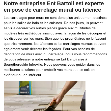
Notre entreprise Ent Bartoli est experte
en pose de carrelage mural ou faïence
Les carrelages pour murs ne sont donc plus uniquement destinés
pour les salles de bain et les cuisines. De nos jours, ils peuvent
servir à décorer vos autres pièces grâce aux multitudes de
modèles très esthétique ainsi qu’avec la façon de les découper et
les disposer sur les murs. Bien que les propriétaires ne le fassent
que très rarement, les faïences et les carrelages muraux peuvent
également venir décorer les façades. Pour vos besoins de
décoration de murs avec du carrelage, nous vous recommandons
de vous adresser à notre entreprise Ent Bartoli sise à
Bourgtheroulde Infreville. Nous pouvons vous guider dans les
meilleures solutions pour embellir vos murs que ce soit en
extérieur ou en intérieur.