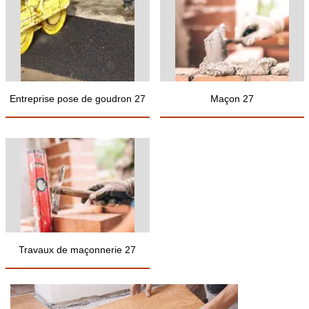
Entreprise pose de goudron 27
Maçon 27
Travaux de maçonnerie 27