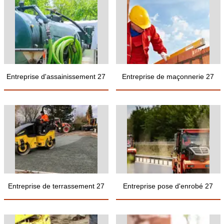
Entreprise d'assainissement 27
Entreprise de maçonnerie 27
Entreprise de terrassement 27
Entreprise pose d'enrobé 27