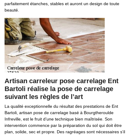
parfaitement étanches, stables et auront un design de toute
beauté.
Artisan carreleur pose carrelage Ent
Bartoli réalise la pose de carrelage
suivant les règles de l’art
La qualité exceptionnelle du résultat des prestations de Ent
Bartoli, artisan pose de carrelage basé à Bourgtheroulde
Infreville, est le fruit d’une technique bien maîtrisée. Son
intervention commence par la préparation du sol qui doit être
plan, solide, sec et propre. Des ragréages sont nécessaires s’il