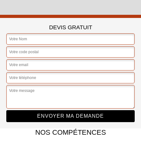
DEVIS GRATUIT
NOS COMPÉTENCES