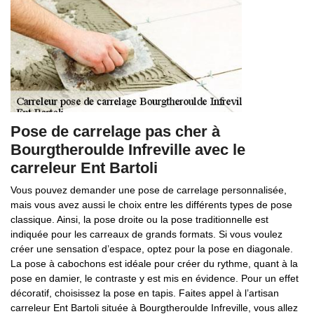
Pose de carrelage pas cher à
Bourgtheroulde Infreville avec le
carreleur Ent Bartoli
Vous pouvez demander une pose de carrelage personnalisée,
mais vous avez aussi le choix entre les différents types de pose
classique. Ainsi, la pose droite ou la pose traditionnelle est
indiquée pour les carreaux de grands formats. Si vous voulez
créer une sensation d’espace, optez pour la pose en diagonale.
La pose à cabochons est idéale pour créer du rythme, quant à la
pose en damier, le contraste y est mis en évidence. Pour un effet
décoratif, choisissez la pose en tapis. Faites appel à l’artisan
carreleur Ent Bartoli située à Bourgtheroulde Infreville, vous allez