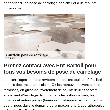
bénéficier d’une pose de carrelage pas cher et d’un résultat
impeccable.
Prenez contact avec Ent Bartoli pour
tous vos besoins de pose de carrelage
Les carrelages sont des revêtements qui ont toujours été utilisé
dans la décoration de maison. On les retrouve souvent sur les
terrasses, en guise de revêtement de sol intérieur et servent
également d’habillage de murs dans les salles de bain, les
cuisines et autres pièces (faïences). Entreprise œuvrant depuis
des années dans le domaine de la maçonnerie à Bourgtheroulde