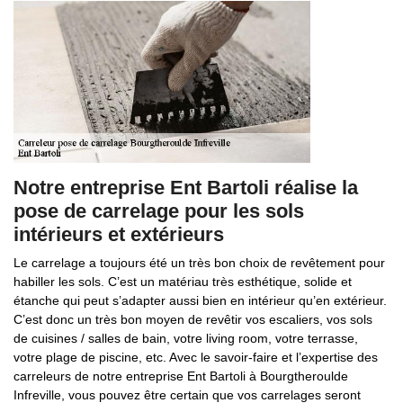
Notre entreprise Ent Bartoli réalise la
pose de carrelage pour les sols
intérieurs et extérieurs
Le carrelage a toujours été un très bon choix de revêtement pour
habiller les sols. C’est un matériau très esthétique, solide et
étanche qui peut s’adapter aussi bien en intérieur qu’en extérieur.
C’est donc un très bon moyen de revêtir vos escaliers, vos sols
de cuisines / salles de bain, votre living room, votre terrasse,
votre plage de piscine, etc. Avec le savoir-faire et l’expertise des
carreleurs de notre entreprise Ent Bartoli à Bourgtheroulde
Infreville, vous pouvez être certain que vos carrelages seront