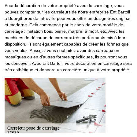
Pour la décoration de votre propriété avec du carrelage, vous
pouvez compter sur les carreleurs de notre entreprise Ent Bartoli
à Bourgtheroulde Infreville pour vous offrir un design très original
et moderne. Cela commence par le choix de votre modèle de
carrelage : imitation bois, pierre, marbre, à motif, etc. Avec les
machines de découpe de carreaux très performants mis à leur
disposition, ils sont également capables de créer les formes que
vous voulez. Aussi, si vous souhaitez avoir des carreaux en
mosaïques ou en d’autres formes spécifiques, ils pourront vous
les concevoir. Avec Ent Bartoli, votre décoration en carrelage sera
très esthétique et donnera un caractère unique à votre propriété.