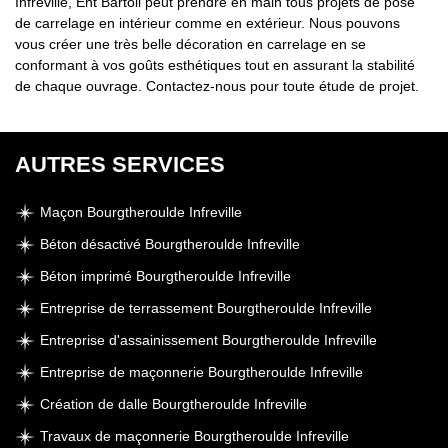
Infreville, Ent Bartoli peut prendre en main tous projets de pose
de carrelage en intérieur comme en extérieur. Nous pouvons
vous créer une très belle décoration en carrelage en se
conformant à vos goûts esthétiques tout en assurant la stabilité
de chaque ouvrage. Contactez-nous pour toute étude de projet.
AUTRES SERVICES
Maçon Bourgtheroulde Infreville
Béton désactivé Bourgtheroulde Infreville
Béton imprimé Bourgtheroulde Infreville
Entreprise de terrassement Bourgtheroulde Infreville
Entreprise d'assainissement Bourgtheroulde Infreville
Entreprise de maçonnerie Bourgtheroulde Infreville
Création de dalle Bourgtheroulde Infreville
Travaux de maçonnerie Bourgtheroulde Infreville