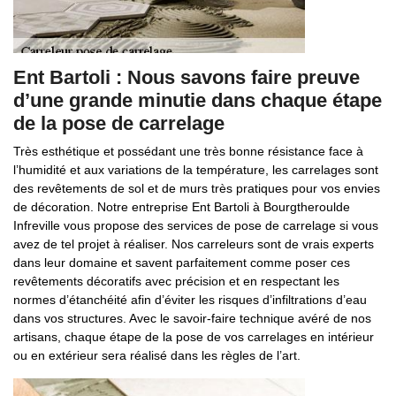
Ent Bartoli : Nous savons faire preuve
d’une grande minutie dans chaque étape
de la pose de carrelage
Très esthétique et possédant une très bonne résistance face à
l’humidité et aux variations de la température, les carrelages sont
des revêtements de sol et de murs très pratiques pour vos envies
de décoration. Notre entreprise Ent Bartoli à Bourgtheroulde
Infreville vous propose des services de pose de carrelage si vous
avez de tel projet à réaliser. Nos carreleurs sont de vrais experts
dans leur domaine et savent parfaitement comme poser ces
revêtements décoratifs avec précision et en respectant les
normes d’étanchéité afin d’éviter les risques d’infiltrations d’eau
dans vos structures. Avec le savoir-faire technique avéré de nos
artisans, chaque étape de la pose de vos carrelages en intérieur
ou en extérieur sera réalisé dans les règles de l’art.