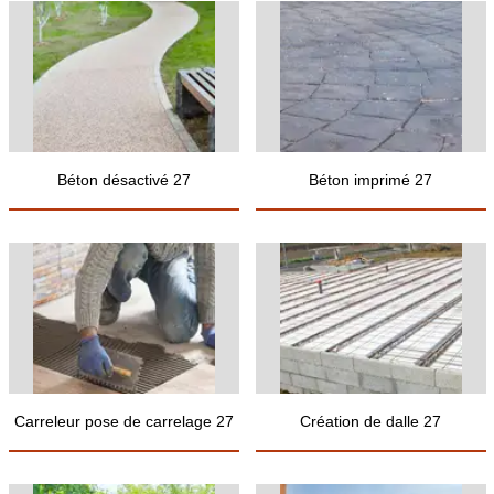
Béton désactivé 27
Béton imprimé 27
Carreleur pose de carrelage 27
Création de dalle 27