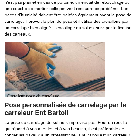
n’est pas plan et en cas de porosité, un enduit de rebouchage ou
une couche de mortier-colle peuvent résoudre ce problème. Les
traces d’humidité doivent être traitées également avant la pose de
carrelage. Il prévoit le plan de pose et il utilise des croisillons par
un carrelage bien aligné. L’encollage du sol est suivi par la fixation
des carreaux.
Pose personnalisée de carrelage par le
carreleur Ent Bartoli
La pose du carrelage de sol ne s’improvise pas. Pour un résultat
qui répond à vos attentes et à vos besoins, il est préférable de
confier les travaux à un professionnel. Ent Bartoli est un carreleur