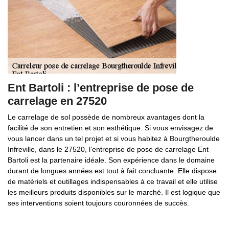
Ent Bartoli : l’entreprise de pose de
carrelage en 27520
Le carrelage de sol possède de nombreux avantages dont la
facilité de son entretien et son esthétique. Si vous envisagez de
vous lancer dans un tel projet et si vous habitez à Bourgtheroulde
Infreville, dans le 27520, l’entreprise de pose de carrelage Ent
Bartoli est la partenaire idéale. Son expérience dans le domaine
durant de longues années est tout à fait concluante. Elle dispose
de matériels et outillages indispensables à ce travail et elle utilise
les meilleurs produits disponibles sur le marché. Il est logique que
ses interventions soient toujours couronnées de succès.