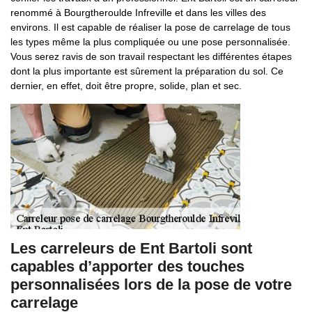
renommé à Bourgtheroulde Infreville et dans les villes des
environs. Il est capable de réaliser la pose de carrelage de tous
les types même la plus compliquée ou une pose personnalisée.
Vous serez ravis de son travail respectant les différentes étapes
dont la plus importante est sûrement la préparation du sol. Ce
dernier, en effet, doit être propre, solide, plan et sec.
Les carreleurs de Ent Bartoli sont
capables d’apporter des touches
personnalisées lors de la pose de votre
carrelage