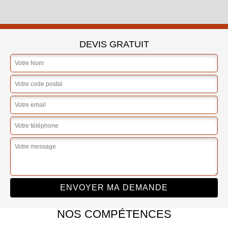
DEVIS GRATUIT
NOS COMPÉTENCES