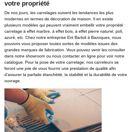
votre propriété
De nos jours, les carrelages suivent les tendances les plus
modernes en termes de décoration de maison. Il en existe
plusieurs modèles qui peuvent vraiment embellir votre propriété :
carrelage à effet marbre, à effet bois, à effet pierre naturel, poli,
azuré, etc. Chez notre entreprise Ent Bartoli à Bazoques, nous
pouvons vous proposer toutes sortes de modèles issues des
grandes marques de fabrication. Vous pouvez venir les consulter
dans notre showroom ou nous contacter en ligne pour voir notre
catalogue. Pour la pose de votre carrelage, nos carreleurs se
feront une joie de vous fournir une prestation de qualité afin
d’assurer la parfaite étanchéité, la stabilité et la durabilité de votre
ouvrage.