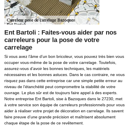
Ent Bartoli : Faites-vous aider par nos
carreleurs pour la pose de votre
carrelage
Si vous avez l’âme d’un bon bricoleur, vous pouvez très bien vous
occuper vous-même de la pose de votre carrelage. Toutefois,
assurez-vous d’avoir les bonnes techniques, les matériels
nécessaires et les bonnes astuces. Dans le cas contraire, ne vous
risquez pas dans cette entreprise car une simple petite erreur au
niveau de l’étanchéité peut compromettre la stabilité de votre
ouvrage. Le plus sûr est de toujours faire appel à des experts.
Notre entreprise Ent Bartoli, sise à Bazoques dans le 27230, met
à votre service son équipe de carreleurs professionnels pour vous
aider à réaliser votre projet de décoration en carrelage. Ils savent
faire preuve d’une grande précision et maîtrisent absolument
chaque étape de la pose de ce revêtement.