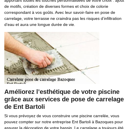
apportant toutes les touches personnalisées de votre choix : ajout
de motifs, création de diverses formes et choix de colorie
correspondant à vos goûts. Avec leur savoir-faire en pose de
carrelage, votre terrasse ne craindra pas les risques d’infiltration
d’eau et aura une longue durée de vie.
Améliorez l’esthétique de votre piscine
grâce aux services de pose de carrelage
de Ent Bartoli
Si vous prévoyez de vous construire une piscine carrelée, vous
pouvez compter sur notre entreprise Ent Bartoli à Bazoques pour
assurer la décoration de votre bassin. Le carrelage a toujours été