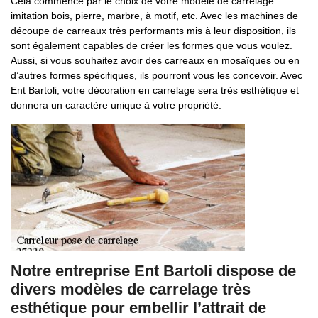
Cela commence par le choix de votre modèle de carrelage :
imitation bois, pierre, marbre, à motif, etc. Avec les machines de
découpe de carreaux très performants mis à leur disposition, ils
sont également capables de créer les formes que vous voulez.
Aussi, si vous souhaitez avoir des carreaux en mosaïques ou en
d’autres formes spécifiques, ils pourront vous les concevoir. Avec
Ent Bartoli, votre décoration en carrelage sera très esthétique et
donnera un caractère unique à votre propriété.
Notre entreprise Ent Bartoli dispose de
divers modèles de carrelage très
esthétique pour embellir l’attrait de