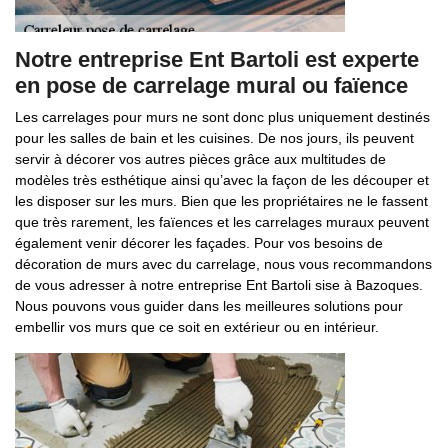
Notre entreprise Ent Bartoli est experte
en pose de carrelage mural ou faïence
Les carrelages pour murs ne sont donc plus uniquement destinés
pour les salles de bain et les cuisines. De nos jours, ils peuvent
servir à décorer vos autres pièces grâce aux multitudes de
modèles très esthétique ainsi qu’avec la façon de les découper et
les disposer sur les murs. Bien que les propriétaires ne le fassent
que très rarement, les faïences et les carrelages muraux peuvent
également venir décorer les façades. Pour vos besoins de
décoration de murs avec du carrelage, nous vous recommandons
de vous adresser à notre entreprise Ent Bartoli sise à Bazoques.
Nous pouvons vous guider dans les meilleures solutions pour
embellir vos murs que ce soit en extérieur ou en intérieur.