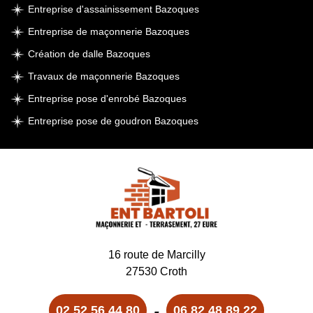
Entreprise d'assainissement Bazoques
Entreprise de maçonnerie Bazoques
Création de dalle Bazoques
Travaux de maçonnerie Bazoques
Entreprise pose d'enrobé Bazoques
Entreprise pose de goudron Bazoques
16 route de Marcilly
27530 Croth
-
02 52 56 44 80
06 82 48 89 22