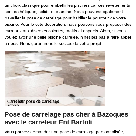
un choix classique pour embellir les piscines car ces revêtements
sont esthétiques, solide et étanche. Nous pouvons également
travailler la pose de carrelage pour habiller le pourtour de votre
piscine. Pour le côté décoration, nous pouvons vous proposer des
carreaux aux diverses colories, motifs et aspects. Alors, si vous
voulez avoir une belle piscine carrelée, n’hésitez pas à faire appel
à nous. Nous garantirons le succès de votre projet.
Pose de carrelage pas cher à Bazoques
avec le carreleur Ent Bartoli
Vous pouvez demander une pose de carrelage personnalisée,