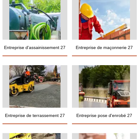
Entreprise d'assainissement 27
Entreprise de maçonnerie 27
Entreprise de terrassement 27
Entreprise pose d'enrobé 27