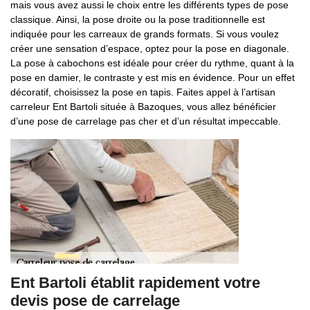
mais vous avez aussi le choix entre les différents types de pose
classique. Ainsi, la pose droite ou la pose traditionnelle est
indiquée pour les carreaux de grands formats. Si vous voulez
créer une sensation d’espace, optez pour la pose en diagonale.
La pose à cabochons est idéale pour créer du rythme, quant à la
pose en damier, le contraste y est mis en évidence. Pour un effet
décoratif, choisissez la pose en tapis. Faites appel à l’artisan
carreleur Ent Bartoli située à Bazoques, vous allez bénéficier
d’une pose de carrelage pas cher et d’un résultat impeccable.
Ent Bartoli établit rapidement votre
devis pose de carrelage