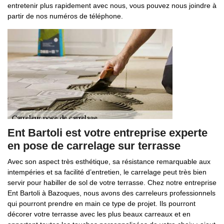
entretenir plus rapidement avec nous, vous pouvez nous joindre à
partir de nos numéros de téléphone.
Ent Bartoli est votre entreprise experte
en pose de carrelage sur terrasse
Avec son aspect très esthétique, sa résistance remarquable aux
intempéries et sa facilité d’entretien, le carrelage peut très bien
servir pour habiller de sol de votre terrasse. Chez notre entreprise
Ent Bartoli à Bazoques, nous avons des carreleurs professionnels
qui pourront prendre en main ce type de projet. Ils pourront
décorer votre terrasse avec les plus beaux carreaux et en