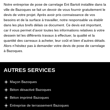
Notre entreprise de pose de carrelage Ent Bartoli installée dans la
ville de Bazoques se fait un devoir de vous fournir gratuitement le
devis de votre projet. Après avoir pris connaissance de vos
besoins et de la surface à travailler, notre responsable va établir
dans les plus brefs délais ce document. Ce devis est important,
car il vous permet d’avoir toutes les informations relatives à votre
dessein tel les différents travaux à effectuer, la qualité et la
quantité des carreaux à acheter, leur coût et bien d’autres détails.
Alors n’hésitez pas à demander votre devis de pose de carrelage
à Bazoques.
AUTRES SERVICES
Maçon Bazoques
Béton désactivé Bazoques
Béton imprimé Bazoques
Entreprise de terrassement Bazoques