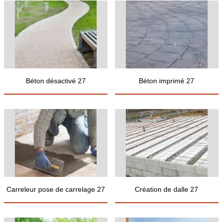
Béton désactivé 27
Béton imprimé 27
Carreleur pose de carrelage 27
Création de dalle 27