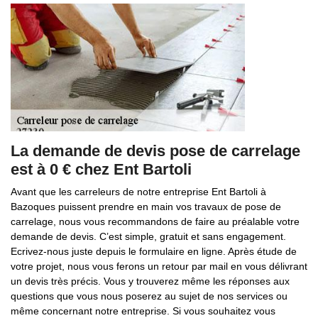
La demande de devis pose de carrelage
est à 0 € chez Ent Bartoli
Avant que les carreleurs de notre entreprise Ent Bartoli à
Bazoques puissent prendre en main vos travaux de pose de
carrelage, nous vous recommandons de faire au préalable votre
demande de devis. C’est simple, gratuit et sans engagement.
Ecrivez-nous juste depuis le formulaire en ligne. Après étude de
votre projet, nous vous ferons un retour par mail en vous délivrant
un devis très précis. Vous y trouverez même les réponses aux
questions que vous nous poserez au sujet de nos services ou
même concernant notre entreprise. Si vous souhaitez vous