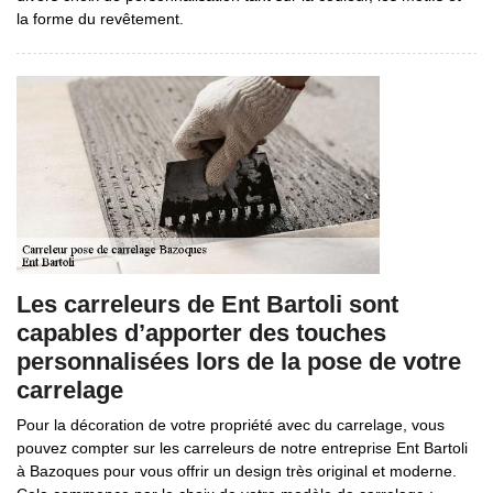
la forme du revêtement.
Les carreleurs de Ent Bartoli sont
capables d’apporter des touches
personnalisées lors de la pose de votre
carrelage
Pour la décoration de votre propriété avec du carrelage, vous
pouvez compter sur les carreleurs de notre entreprise Ent Bartoli
à Bazoques pour vous offrir un design très original et moderne.