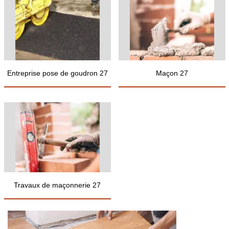
Entreprise pose de goudron 27
Maçon 27
Travaux de maçonnerie 27