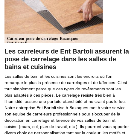
Les carreleurs de Ent Bartoli assurent la
pose de carrelage dans les salles de
bains et cuisines
Les salles de bain et les cuisines sont les endroits où l’on
remarque le plus la présence de carrelages et de faïences. C’est
tout simplement parce que ces types de revêtements sont les
plus adaptés à ces pièces. Le carrelage résiste très bien à
l’humidité, assure une parfaite étanchéité et ne craint pas le feu.
Notre entreprise Ent Bartoli sise à Bazoques met à votre service
son équipe de carreleurs professionnels pour s’occuper de la
décoration en carrelage et faïence de vos salles de bain et
cuisine (murs, sol, plan de travail, etc.). Ils pourront vous apporter
divers choix de personnalisation tant sur la couleur, les motifs et