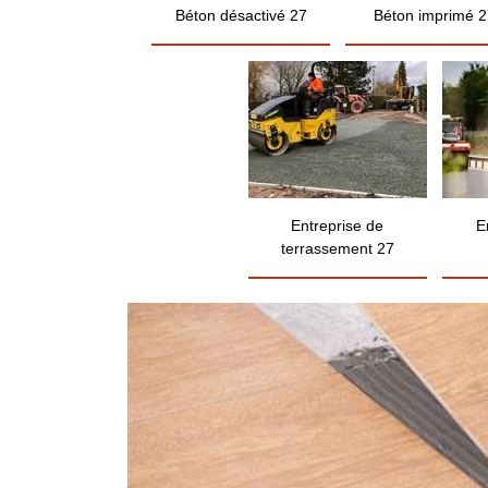
Béton désactivé 27
Béton imprimé 2
Entreprise de
E
terrassement 27