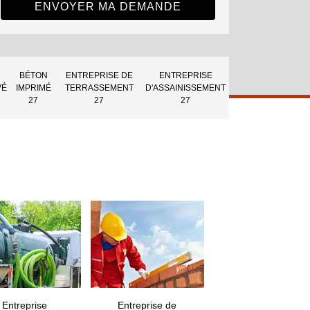
BÉTON
ENTREPRISE DE
ENTREPRISE
VÉ
IMPRIMÉ
TERRASSEMENT
D'ASSAINISSEMENT
27
27
27
Entreprise
Entreprise de