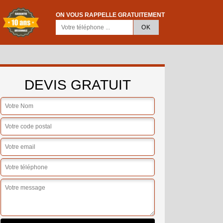
ON VOUS RAPPELLE GRATUITEMENT
DEVIS GRATUIT