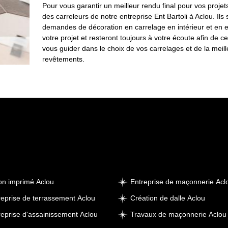
Pour vous garantir un meilleur rendu final pour vos proj
des carreleurs de notre entreprise Ent Bartoli à Aclou. I
demandes de décoration en carrelage en intérieur et en ex
votre projet et resteront toujours à votre écoute afin de 
vous guider dans le choix de vos carrelages et de la meil
revêtements.
on imprimé Aclou
Entreprise de maçonnerie Acl
reprise de terrassement Aclou
Création de dalle Aclou
reprise d'assainissement Aclou
Travaux de maçonnerie Aclou