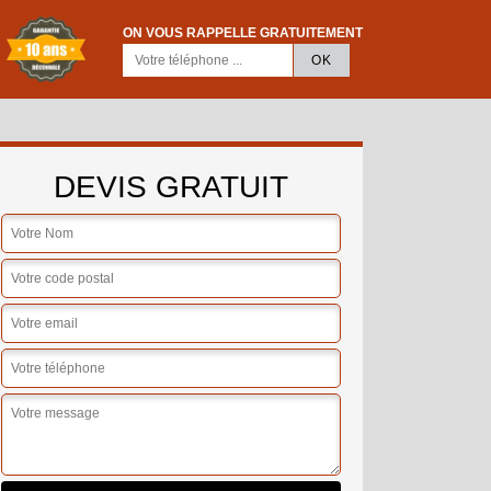
ON VOUS RAPPELLE GRATUITEMENT
DEVIS GRATUIT