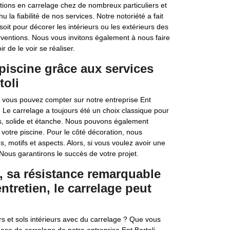
ions en carrelage chez de nombreux particuliers et
 la fiabilité de nos services. Notre notoriété a fait
it pour décorer les intérieurs ou les extérieurs des
entions. Nous vous invitons également à nous faire
ir de le voir se réaliser.
 piscine grâce aux services
toli
, vous pouvez compter sur notre entreprise Ent
. Le carrelage a toujours été un choix classique pour
es, solide et étanche. Nous pouvons également
e votre piscine. Pour le côté décoration, nous
 motifs et aspects. Alors, si vous voulez avoir une
 Nous garantirons le succès de votre projet.
, sa résistance remarquable
entretien, le carrelage peut
rs et sols intérieurs avec du carrelage ? Que vous