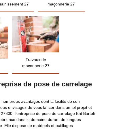
sainissement 27
maçonnerie 27
Travaux de
maçonnerie 27
treprise de pose de carrelage
 nombreux avantages dont la facilité de son
 vous envisagez de vous lancer dans un tel projet et
 27800, l’entreprise de pose de carrelage Ent Bartoli
expérience dans le domaine durant de longues
e. Elle dispose de matériels et outillages