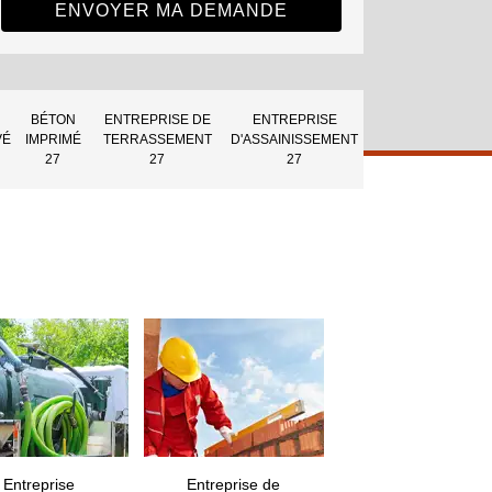
BÉTON
ENTREPRISE DE
ENTREPRISE
VÉ
IMPRIMÉ
TERRASSEMENT
D'ASSAINISSEMENT
27
27
27
Entreprise
Entreprise de