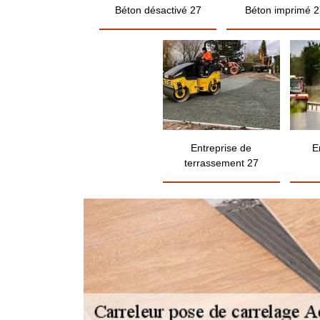
Béton désactivé 27
Béton imprimé 2
Entreprise de
E
terrassement 27